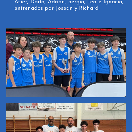
Asier, Darío, Adrián, Sergio, Teo e Ignacio,
entrenados por Josean y Richard.