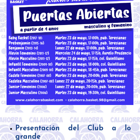
Presentación del Club a lo
grande