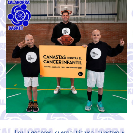
Los jugadores, cuerpo técnico, directiva y