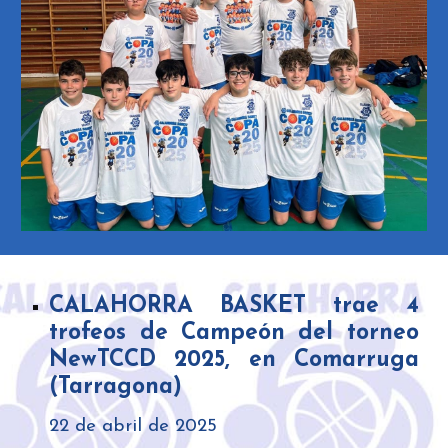
CALAHORRA BASKET trae 4
trofeos de Campeón del torneo
NewTCCD 2025, en Comarruga
(Tarragona)
22 de abril de 2025