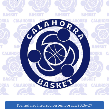
Formulario Inscripción temporada 2026-27