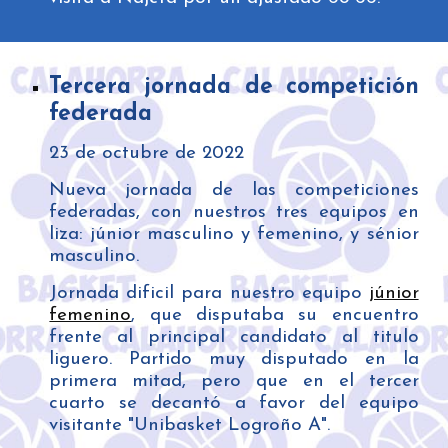
Tercera jornada de competición
federada
23
de octubre de 2022
Nueva jornada de las competiciones
federadas, con nuestros tres equipos en
liza: júnior masculino y femenino, y sénior
masculino.
Jornada dificil para nuestro equipo
júnior
femenino
, que disputaba su encuentro
frente al principal candidato al titulo
liguero. Partido muy disputado en la
primera mitad, pero que en el tercer
cuarto se decantó a favor del equipo
visitante "Unibasket Logroño A".