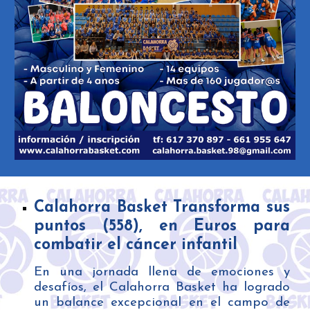
Calahorra Basket Transforma sus
puntos (558), en Euros para
combatir el cáncer infantil
En una jornada llena de emociones y
desafíos, el Calahorra Basket ha logrado
un balance excepcional en el campo de