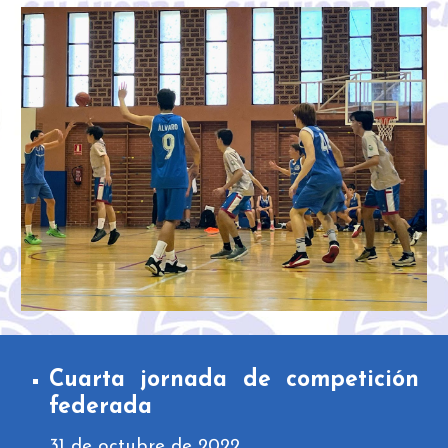
Cuarta
jornada de competición
federada
31
de octubre de 2022