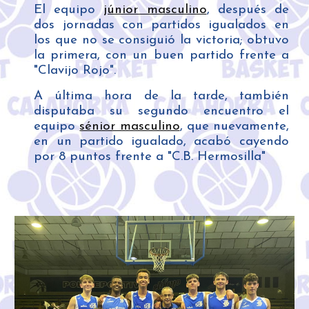
El equipo
júnior masculino
, después de
dos jornadas con partidos igualados en
los que no se consiguió la victoria; obtuvo
la primera, con un buen partido frente a
"Clavijo Rojo".
A última hora de la tarde, también
disputaba su segundo encuentro el
equipo
sénior masculino
, que nuevamente,
en un partido igualado, acabó cayendo
por 8 puntos frente a "C.B. Hermosilla"