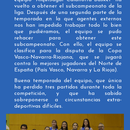
vuelto a obtener el subcampeonato de la
liga. Después de una segunda parte de la
temporada en la que agentes externos
nos han impedido trabajar todo lo bien
que pudiéramos, el equipo se pudo
rehacer para obtener este
subcampeonato. Con ello, el equipo se
clasifica para la disputa de la Copa
Vasco-Navarra-Riojana, que se jugará
contra lo mejores jugadores del Norte de
España (País Vasco, Navarra y La Rioja)
.
Buena temporada del equipo, que única
ha perdido tres partidos durante toda la
competición, y que ha sabido
sobreponerse a circunstancias extra-
deportivas difíciles.