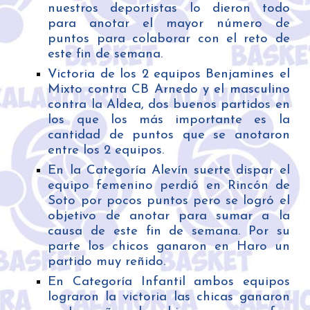
nuestros deportistas lo dieron todo
para anotar el mayor número de
puntos para colaborar con el reto de
este fin de semana.
Victoria de los 2 equipos Benjamines el
Mixto contra CB Arnedo y el masculino
contra la Aldea, dos buenos partidos en
los que los más importante es la
cantidad de puntos que se anotaron
entre los 2 equipos.
En la Categoría Alevín suerte dispar el
equipo femenino perdió en Rincón de
Soto por pocos puntos pero se logró el
objetivo de anotar para sumar a la
causa de este fin de semana. Por su
parte los chicos ganaron en Haro un
partido muy reñido.
En Categoría Infantil ambos equipos
lograron la victoria las chicas ganaron