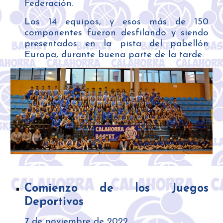
Federación.
Los 14 equipos, y esos más de 150
componentes fueron desfilando y siendo
presentados en la pista del pabellón
Europa, durante buena parte de la tarde.
Comienzo de los Juegos
Deportivos
7
de
noviembre
de 2022