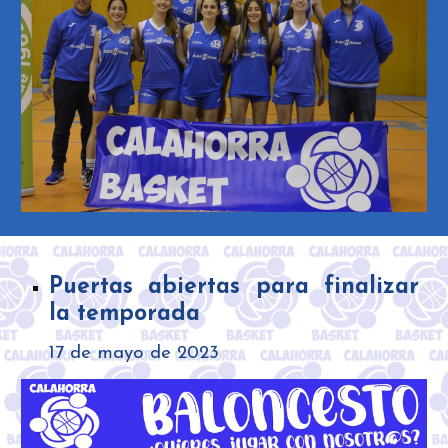
Puertas abiertas para finalizar
la temporada
17
de
mayo de
2023