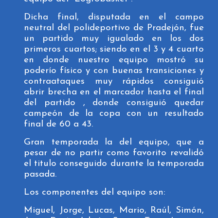
Dicha final, disputada en el campo
neutral del polideportivo de Pradejón, fue
un partido muy igualado en los dos
primeros cuartos; siendo en el 3 y 4 cuarto
en donde nuestro equipo mostró su
poderío físico y con buenas transiciones y
contraataques muy rápidos consiguió
abrir brecha en el marcador hasta el final
del partido , donde consiguió quedar
campeón de la copa con un resultado
final de 60 a 43.
Gran temporada la del equipo, que a
pesar de no partir como favorito revalidó
el titulo conseguido durante la temporada
pasada.
Los componentes del equipo son:
Miguel, Jorge, Lucas, Mario, Raúl, Simón,