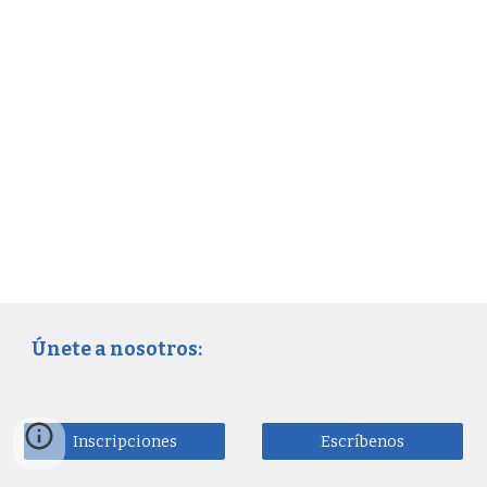
Únete a nosotros:
Inscripciones
Escríbenos