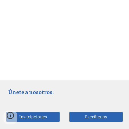
Únete a nosotros:
Inscripciones
Escríbenos